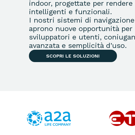
indoor, progettate per rendere 
intelligenti e funzionali.
I nostri sistemi di navigazione
aprono nuove opportunità per 
sviluppatori e utenti, coniuga
avanzata e semplicità d’uso.
SCOPRI LE SOLUZIONI