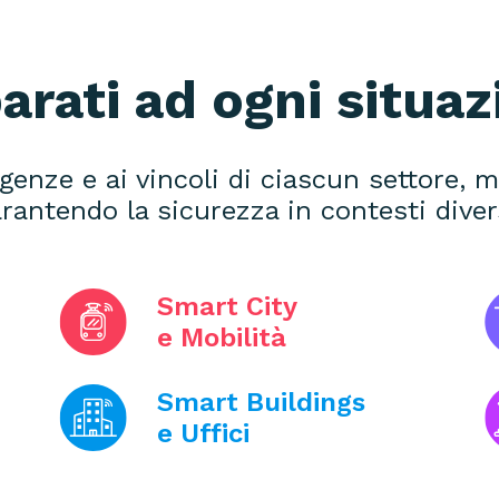
arati ad ogni situaz
genze e ai vincoli di ciascun settore, m
rantendo la sicurezza in contesti diver
Smart City
e Mobilità
Smart Buildings
e Uffici