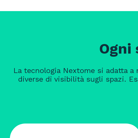
Ogni 
La tecnologia Nextome si adatta a m
diverse di visibilità sugli spazi. 