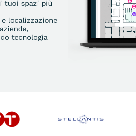
i tuoi spazi più
 e localizzazione
aziende,
ndo tecnologia