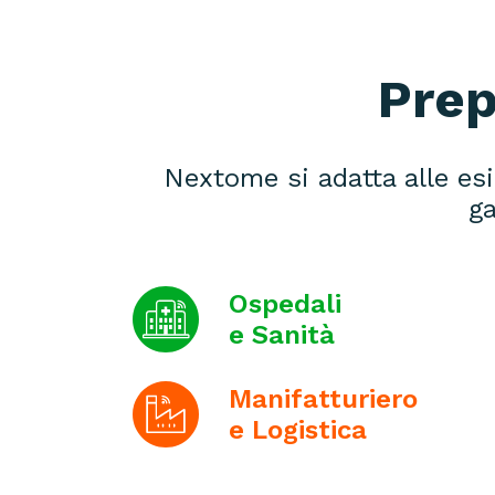
Prep
Nextome si adatta alle esi
ga
Ospedali
e Sanità
Manifatturiero
e Logistica