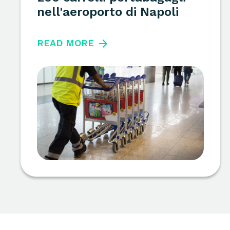
nell'aeroporto di Napoli
READ MORE