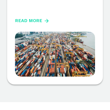
READ MORE