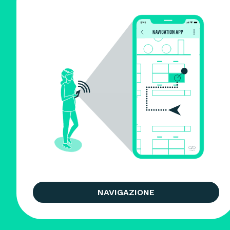
NAVIGAZIONE