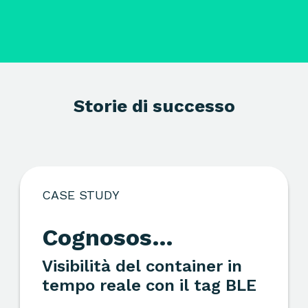
Storie di successo
CASE STUDY
Cognosos
container
Visibilità del container in
tempo reale con il tag BLE