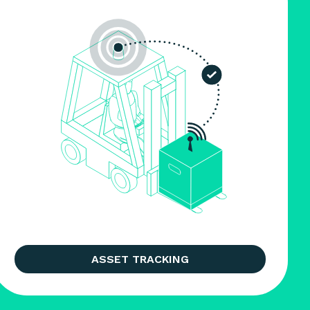
ASSET TRACKING