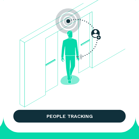
PEOPLE TRACKING