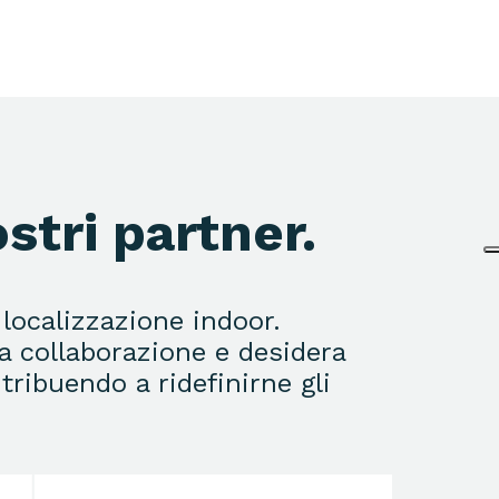
stri partner.
 localizzazione indoor.
la collaborazione e desidera
tribuendo a ridefinirne gli