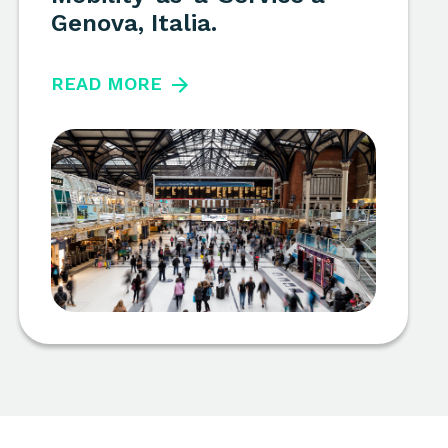
Genova, Italia.
READ MORE